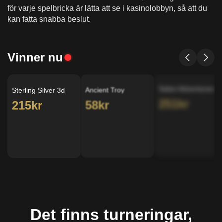
för varje spelbricka är lätta att se i kasinolobbyn, så att du
kan fatta snabba beslut.
Vinner nu
Sterling Silver 3d
Ancient Troy
Safari Adventures
215kr
58kr
251kr
Det finns turneringar,