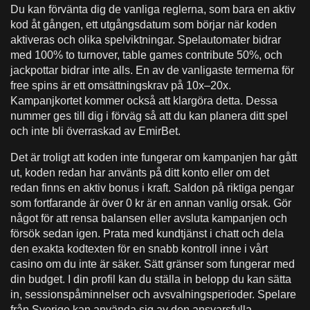
Du kan förvänta dig de vanliga reglerna, som bara en aktiv
kod åt gången, ett utgångsdatum som börjar när koden
aktiveras och olika spelviktningar. Spelautomater bidrar
med 100% to turnover, table games contribute 50%, och
jackpottar bidrar inte alls. En av de vanligaste termerna för
free spins är ett omsättningskrav på 10x–20x.
Kampanjkortet kommer också att klargöra detta. Dessa
nummer ges till dig i förväg så att du kan planera ditt spel
och inte bli överraskad av EmirBet.
Det är troligt att koden inte fungerar om kampanjen har gått
ut, koden redan har använts på ditt konto eller om det
redan finns en aktiv bonus i kraft. Saldon på riktiga pengar
som fortfarande är över 0 kr är en annan vanlig orsak. Gör
något för att rensa balansen eller avsluta kampanjen och
försök sedan igen. Prata med kundtjänst i chatt och dela
den exakta kodtexten för en snabb kontroll inne i vårt
casino om du inte är säker. Sätt gränser som fungerar med
din budget. I din profil kan du ställa in belopp du kan sätta
in, sessionspåminnelser och avsvalningsperioder. Spelare
från Sverige kan använda sig av den ansvarsfulla