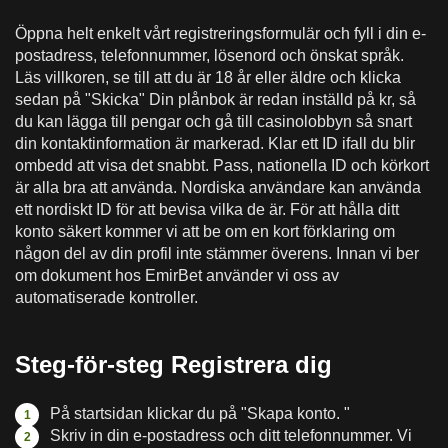
Öppna helt enkelt vårt registreringsformulär och fyll i din e-
postadress, telefonnummer, lösenord och önskat språk.
Läs villkoren, se till att du är 18 år eller äldre och klicka
sedan på "Skicka" Din plånbok är redan inställd på kr, så
du kan lägga till pengar och gå till casinolobbyn så snart
din kontaktinformation är markerad. Klar ett ID ifall du blir
ombedd att visa det snabbt. Pass, nationella ID och körkort
är alla bra att använda. Nordiska användare kan använda
ett nordiskt ID för att bevisa vilka de är. För att hålla ditt
konto säkert kommer vi att be om en kort förklaring om
någon del av din profil inte stämmer överens. Innan vi ber
om dokument hos EmirBet använder vi oss av
automatiserade kontroller.
Steg-för-steg Registrera dig
På startsidan klickar du på "Skapa konto. "
Skriv in din e-postadress och ditt telefonnummer. Vi