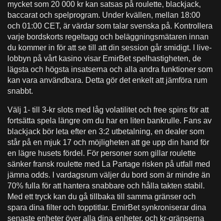
mycket som 20 000 kr kan satsas på roulette, blackjack,
baccarat och spelprogram. Under kvällen, mellan 18:00
och 01:00 CET, är värdar som talar svenska på. Kontrollera
varje bordskorts regeltagg och beläggningsmätaren innan
du kommer in för att se till att din session går smidigt. I live-
lobbyn på vårt kasino visar EmirBet spelhastigheten, de
lägsta och högsta insatserna och alla andra funktioner som
kan vara användbara. Detta gör det enkelt att jämföra rum
snabbt.
Välj 1- till 3-kr slots med låg volatilitet och free spins för att
fortsätta spela längre om du har en liten bankrulle. Fans av
blackjack bör leta efter en 3:2 utbetalning, en dealer som
står på en mjuk 17 och möjligheten att ge upp din hand för
en lägre husets fördel. För personer som gillar roulette
sänker fransk roulette med La Partage risken på utfall med
jämna odds. I vardagsrum väljer du bord som är mindre än
70% fulla för att hantera snabbare och hålla takten stabil.
Med ett tryck kan du gå tillbaka till samma gränser och
spara dina filter och topptitlar. EmirBet synkroniserar dina
senaste enheter över alla dina enheter, och kr-gränserna