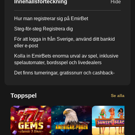
Innehållsförteckning
Hide
Hur man registrerar sig på EmirBet
Steg-för-steg Registrera dig
För att logga in från Sverige, använd ditt bankid
eller e-post
Kolla in EmirBets enorma urval av spel, inklusive
spelautomater, bordsspel och livedealers
Det finns turneringar, gratissnurr och cashback-
bonusar
Hur man använder och får EmirBet kupongkoder
Toppspel
Se alla
Källor Till Koder
Spela på Android, Ios och andra enheter med vår
mobilapp
Viktiga saker om mobilen