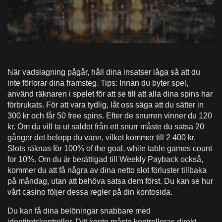
När vadslagning pågår, håll dina insatser låga så att du
inte förlorar dina framsteg. Tips: Innan du byter spel,
använd räknaren i spelet för att se till att alla dina spins har
förbrukats. För att vara tydlig, låt oss säga att du sätter in
300 kr och får 50 free spins. Efter de snurren vinner du 120
kr. Om du vill ta ut saldot från ett snurr måste du satsa 20
gånger det belopp du vann, vilket kommer till 2 400 kr.
Slots räknas för 100% of the goal, while table games count
for 10%. Om du är berättigad till Weekly Payback också,
kommer du att få några av dina netto slot förluster tillbaka
på måndag, utan att behöva satsa dem först. Du kan se hur
vårt casino följer dessa regler på din kontosida.
Du kan få dina belöningar snabbare med
identitetskontroller. Ditt konto måste kontrolleras direkt.