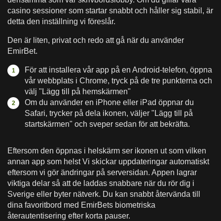
casino sessioner som startar snabbt och håller sig stabil, är
detta den inställning vi föreslår.
Den är liten, privat och redo att gå när du använder
EmirBet.
För att installera vår app på en Android-telefon, öppna
vår webbplats i Chrome, tryck på de tre punkterna och
välj "Lägg till på hemskärmen"
Om du använder en iPhone eller iPad öppnar du
Safari, trycker på dela ikonen, väljer "Lägg till på
startskärmen" och sveper sedan för att bekräfta.
Eftersom den öppnas i helskärm ser ikonen ut som vilken
annan app som helst Vi skickar uppdateringar automatiskt
eftersom vi gör ändringar på serversidan. Appen lagrar
viktiga delar så att de laddas snabbare när du rör dig i
Sverige eller byter nätverk. Du kan snabbt återvända till
dina favoritbord med EmirBets biometriska
återautentisering efter korta pauser.