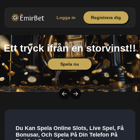
Logga in
Registrera dig
Ett tryck ifrån en storvinst!!
Spela nu
Du Kan Spela Online Slots, Live Spel, Få
Bonusar, Och Spela På Din Telefon På