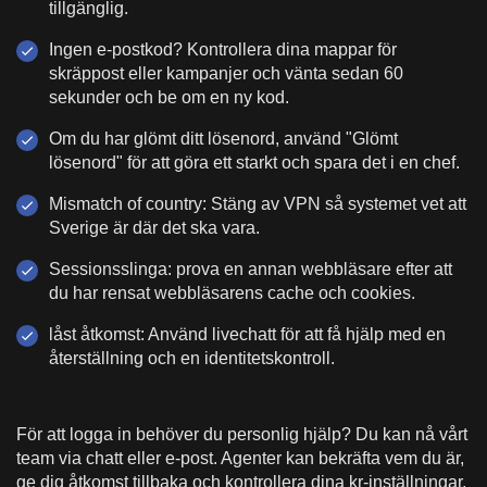
tillgänglig.
Ingen e-postkod? Kontrollera dina mappar för
skräppost eller kampanjer och vänta sedan 60
sekunder och be om en ny kod.
Om du har glömt ditt lösenord, använd "Glömt
lösenord" för att göra ett starkt och spara det i en chef.
Mismatch of country: Stäng av VPN så systemet vet att
Sverige är där det ska vara.
Sessionsslinga: prova en annan webbläsare efter att
du har rensat webbläsarens cache och cookies.
låst åtkomst: Använd livechatt för att få hjälp med en
återställning och en identitetskontroll.
För att logga in behöver du personlig hjälp? Du kan nå vårt
team via chatt eller e-post. Agenter kan bekräfta vem du är,
ge dig åtkomst tillbaka och kontrollera dina kr-inställningar.