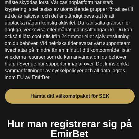
måste skyddas först. Vår casinoplattform har stark
kryptering, spel testas av utomstående grupper för att se till
att de är rättvisa, och det är ständigt bevakat för att
upptäcka någon konstig aktivitet. Du kan sätta gränser för
dagliga, veckovisa eller månatliga insättningar i kr. Du kan
också tillåta cool-offs från 24 timmar eller självuteslutning
om du behöver. Vid hektiska tider svarar vårt supportteam
livechattar på mindre än en minut. I ditt kontoområde listar
vi externa resurser som du kan använda om du behöver
hjälp i Sverige när supporttimmar är över. Det finns enkla
sammanfattningar av nyckelpolicyer och all data lagras
inom EU av EmirBet.
Hämta ditt välkomstpaket för SEK
Hur man registrerar sig på
EmirBet