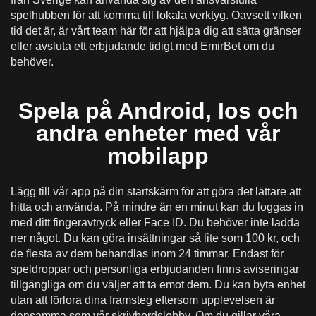
spelhubben för att komma till lokala verktyg. Oavsett vilken
tid det är, är vårt team här för att hjälpa dig att sätta gränser
eller avsluta ett erbjudande tidigt med EmirBet om du
behöver.
Spela på Android, Ios och
andra enheter med vår
mobilapp
Lägg till vår app på din startskärm för att göra det lättare att
hitta och använda. På mindre än en minut kan du loggas in
med ditt fingeravtryck eller Face ID. Du behöver inte ladda
ner något. Du kan göra insättningar så lite som 100 kr, och
de flesta av dem behandlas inom 24 timmar. Endast för
speldroppar och personliga erbjudanden finns aviseringar
tillgängliga om du väljer att ta emot dem. Du kan byta enhet
utan att förlora dina framsteg eftersom upplevelsen är
densamma som vår skrivbordslobby. Om du gillar våra