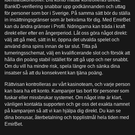
BankID-verifiering snabbar upp godkännanden och uttag
för personer som bor i Sverige. På samma sätt bör du ställa
in insättningsgränser som är bekväma för dig. Med EmirBet
kan du ändra gränser i Profil. Ndringarna kan träda i kraft
direkt eller efter en ångerperiod. Låt oss göra något direkt:
välj att gå med, sätt in kr, öppna det utvalda spelet och
använd dina spins innan de tar slut. Titta på
turneringsschemat, välj en kvalificerande slot och försök att
hålla din poäng stabil istället för att gå upp och ner snabbt.
Om du vill ha mindre risk, spela längre och sänka dina
insatser så att du konsekvent kan tjäna poäng.
Rättvisan kontrolleras av vårt kasinoteam, och varje person
kan bara ha ett konto. Kampanjer tas bort för personer som
fuskar eller missbrukar systemet. Om något inte är klart,
vänligen kontakta supporten och ge oss det exakta namnet
på kampanjen så att vi kan hjälpa dig direkt. Du kan se
dina bonusar, återbetalning och topplistmål hela tiden med
EmirBet.