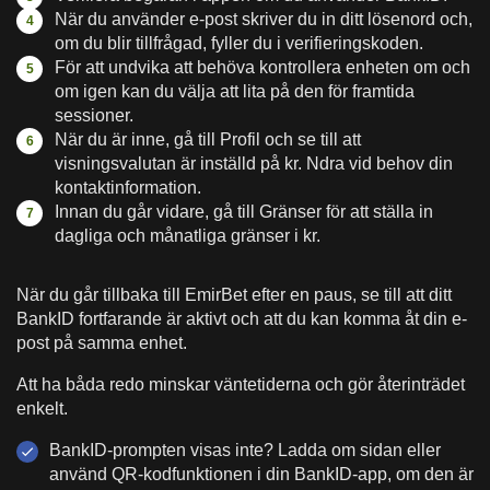
När du använder e-post skriver du in ditt lösenord och,
om du blir tillfrågad, fyller du i verifieringskoden.
För att undvika att behöva kontrollera enheten om och
om igen kan du välja att lita på den för framtida
sessioner.
När du är inne, gå till Profil och se till att
visningsvalutan är inställd på kr. Ndra vid behov din
kontaktinformation.
Innan du går vidare, gå till Gränser för att ställa in
dagliga och månatliga gränser i kr.
När du går tillbaka till EmirBet efter en paus, se till att ditt
BankID fortfarande är aktivt och att du kan komma åt din e-
post på samma enhet.
Att ha båda redo minskar väntetiderna och gör återinträdet
enkelt.
BankID-prompten visas inte? Ladda om sidan eller
använd QR-kodfunktionen i din BankID-app, om den är