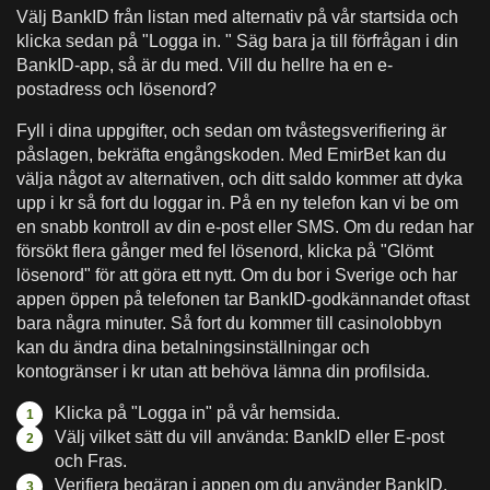
Välj BankID från listan med alternativ på vår startsida och
klicka sedan på "Logga in. " Säg bara ja till förfrågan i din
BankID-app, så är du med. Vill du hellre ha en e-
postadress och lösenord?
Fyll i dina uppgifter, och sedan om tvåstegsverifiering är
påslagen, bekräfta engångskoden. Med EmirBet kan du
välja något av alternativen, och ditt saldo kommer att dyka
upp i kr så fort du loggar in. På en ny telefon kan vi be om
en snabb kontroll av din e-post eller SMS. Om du redan har
försökt flera gånger med fel lösenord, klicka på "Glömt
lösenord" för att göra ett nytt. Om du bor i Sverige och har
appen öppen på telefonen tar BankID-godkännandet oftast
bara några minuter. Så fort du kommer till casinolobbyn
kan du ändra dina betalningsinställningar och
kontogränser i kr utan att behöva lämna din profilsida.
Klicka på "Logga in" på vår hemsida.
Välj vilket sätt du vill använda: BankID eller E-post
och Fras.
Verifiera begäran i appen om du använder BankID.