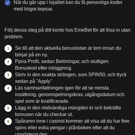
När du går upp i lojalitet kan du få personliga koder
med högre kepsar.
Följ dessa steg på ditt konto hos EmirBet för att lösa in utan
problem.
Se till att den aktuella bonuslistan är tom innan du
börjar på en ny.
Ppna Profil, sedan Belöningar, och slutligen
Bonuskod efter inloggning.
Skriv in den exakta strängen, som SPIN50, och tryck
sedan på "Apply"
Läs sammanfattningen igen för att se minsta
insättning, genomspelningskrav, utgångsdatum och
spel som är kvalificerade.
Lägg in den nödvändiga mängden kr och bekräfta
bonusen när du checkar ut.
Spåraren inne i casinot kommer att visa att du har free
spins eller extra pengar i plånboken efter att du
uppdaterat den.